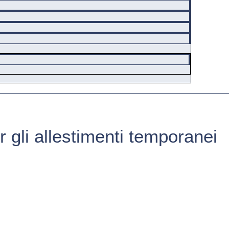
 gli allestimenti temporanei