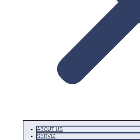
ABOUT US
SERVIZI