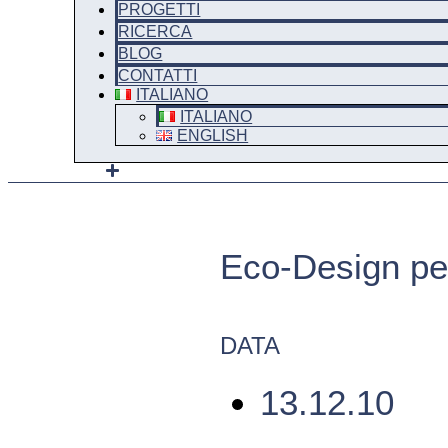
PROGETTI
RICERCA
BLOG
CONTATTI
ITALIANO
ITALIANO
ENGLISH
Eco-Design per
DATA
13.12.10